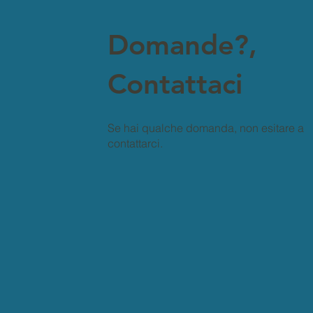
Domande?,
Contattaci
Se hai qualche domanda, non esitare a
contattarci.