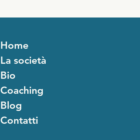
Home
La società
Bio
Coaching
Blog
Contatti