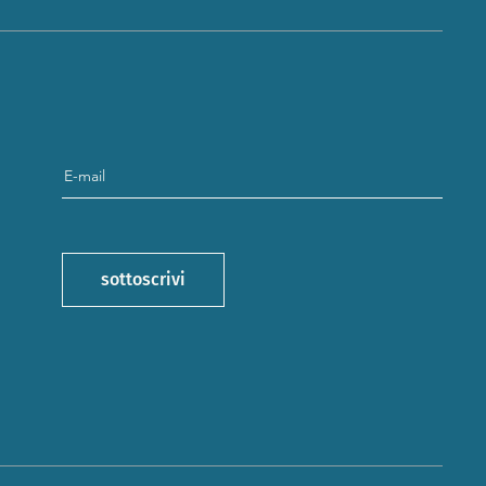
.
sottoscrivi