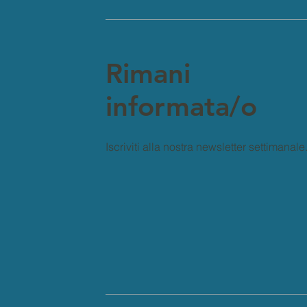
Rimani
informata/o
Iscriviti alla nostra newsletter settimanale