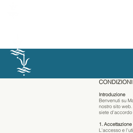
CONDIZIONI
Introduzione
Benvenuti su Mast
nostro sito web.
siete d'accordo c
1. Accettazione 
L'accesso e l'ut