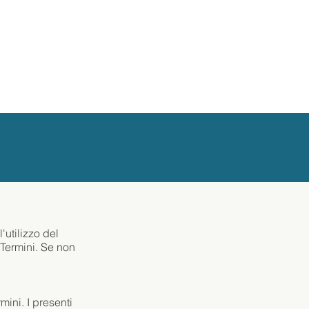
'utilizzo del
 Termini. Se non
mini. I presenti