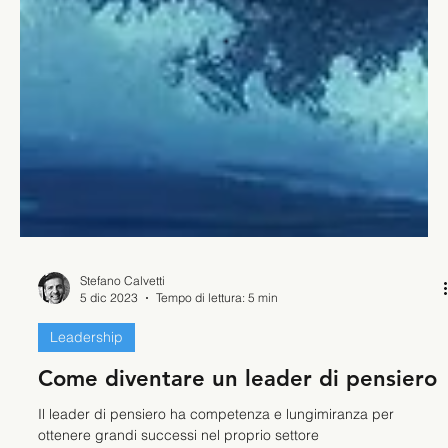
Stefano Calvetti
5 dic 2023
Tempo di lettura: 5 min
Leadership
Come diventare un leader di pensiero