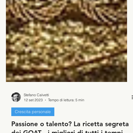
Stefano Calvetti
12 set 2023
Tempo di lettura: 5 min