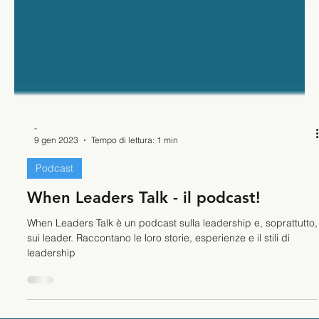
-
9 gen 2023
Tempo di lettura: 1 min
Podcast
When Leaders Talk - il podcast!
When Leaders Talk è un podcast sulla leadership e, soprattutto,