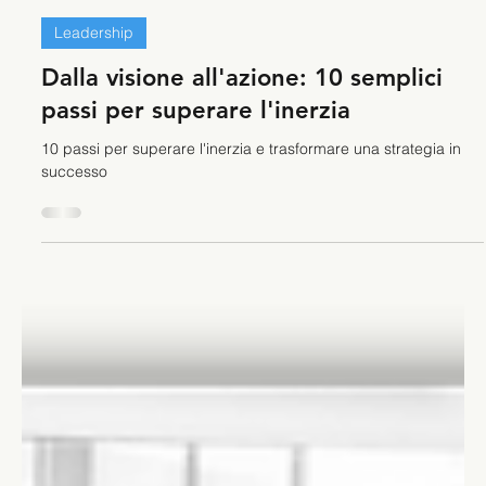
Stefano Calvetti
28 nov 2023
Tempo di lettura: 4 min
Leadership
Dalla visione all'azione: 10 semplici
passi per superare l'inerzia
10 passi per superare l'inerzia e trasformare una strategia in
successo