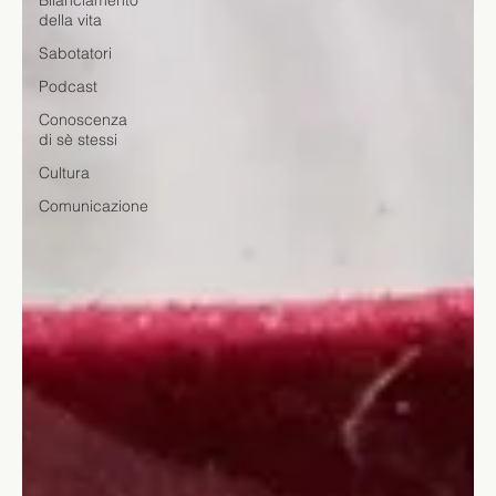
Bilanciamento
della vita
Sabotatori
Podcast
Conoscenza
di sè stessi
Cultura
Comunicazione