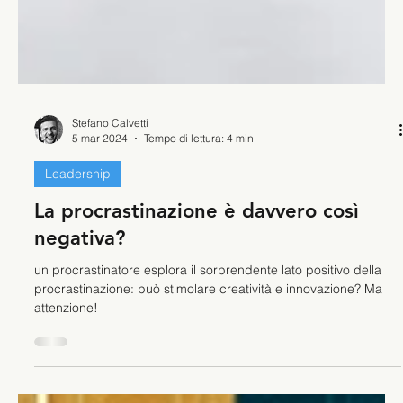
Stefano Calvetti
5 mar 2024
Tempo di lettura: 4 min
Leadership
La procrastinazione è davvero così
negativa?
un procrastinatore esplora il sorprendente lato positivo della