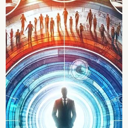
strategie per recupero e prevenzione.
L'articolo analizza le 8 cause principali e l'impatto del burnout,
fornendo 6 strategie di recupero e prevenzione.