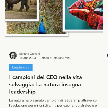
Stefano Calvetti
3 ott 2023
Tempo di lettura: 5 min