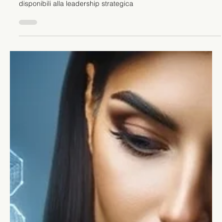
Stefano Calvetti
7 nov 2023
Tempo di lettura: 5 min