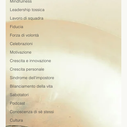
Mindfulness
Leadership tossica
Lavoro di squadra
Fiducia
Forza di volontà
Celebrazioni
Motivazione
Crescita e innovazione
Crescita personale
Sindrome dell'impostore
Bilanciamento della vita
Sabotatori
Podcast
Conoscenza di sè stessi
Cultura