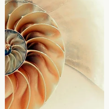
Comunicazione