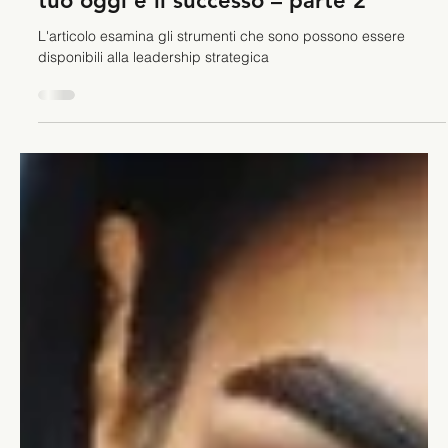
Leadership strategica: il ponte tra il
tuo oggi e il successo – parte 2
L'articolo esamina gli strumenti che sono possono essere
disponibili alla leadership strategica