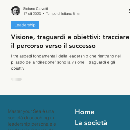
Stefano Calvetti
17 ott 2023
Tempo di lettura: 5 min
Leadership
Visione, traguardi e obiettivi: tracciare
il percorso verso il successo
I tre aspetti fondamentali della leadership che rientrano nel
pilastro della “direzione” sono la visione, i traguardi e gli
obiettivi