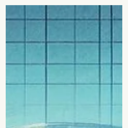
opportunità