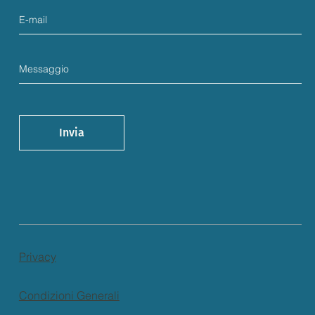
Invia