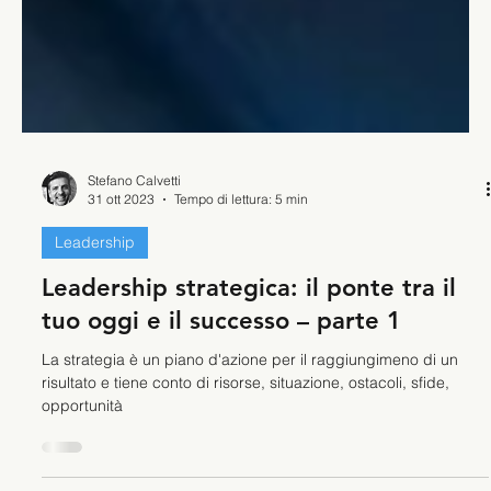
Stefano Calvetti
31 ott 2023
Tempo di lettura: 5 min
Leadership
Leadership strategica: il ponte tra il
tuo oggi e il successo – parte 1
La strategia è un piano d'azione per il raggiungimeno di un
risultato e tiene conto di risorse, situazione, ostacoli, sfide,