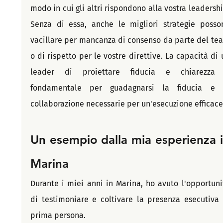
modo in cui gli altri rispondono alla vostra leadership
Senza di essa, anche le migliori strategie posson
vacillare per mancanza di consenso da parte del tea
o di rispetto per le vostre direttive. La capacità di u
leader di proiettare fiducia e chiarezza 
fondamentale per guadagnarsi la fiducia e l
collaborazione necessarie per un'esecuzione efficace
Un esempio dalla mia esperienza i
Marina
Durante i miei anni in Marina, ho avuto l'opportunit
di testimoniare e coltivare la presenza esecutiva i
prima persona.