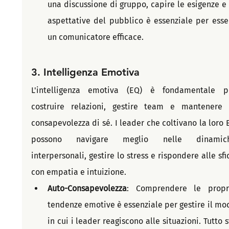
una discussione di gruppo, capire le esigenze e l
aspettative del pubblico è essenziale per esser
un comunicatore efficace.
3. 
Intelligenza Emotiva
L'intelligenza emotiva (EQ) è fondamentale pe
costruire relazioni, gestire team e mantenere l
consapevolezza di sé. I leader che coltivano la loro E
possono navigare meglio nelle dinamich
interpersonali, gestire lo stress e rispondere alle sfid
con empatia e intuizione.
Auto-Consapevolezza
: Comprendere le propri
tendenze emotive è essenziale per gestire il mod
in cui i leader reagiscono alle situazioni. Tutto s