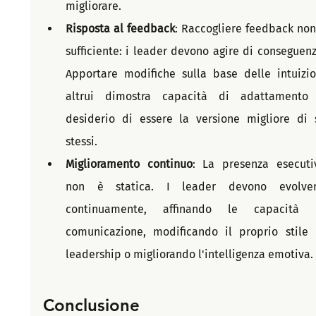
migliorare.
Risposta al feedback
: Raccogliere feedback non 
sufficiente: i leader devono agire di conseguenza
Apportare modifiche sulla base delle intuizion
altrui dimostra capacità di adattamento 
desiderio di essere la versione migliore di s
stessi.
Miglioramento continuo
: La presenza esecutiv
non è statica. I leader devono evolvers
continuamente, affinando le capacità d
comunicazione, modificando il proprio stile d
leadership o migliorando l'intelligenza emotiva.
Conclusione