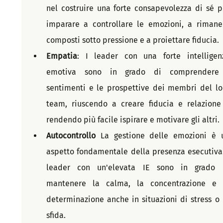
nel costruire una forte consapevolezza di sé pe
imparare a controllare le emozioni, a rimaner
composti sotto pressione e a proiettare fiducia.
Empatia
: I leader con una forte intelligenz
emotiva sono in grado di comprendere 
sentimenti e le prospettive dei membri del lor
team, riuscendo a creare fiducia e relazione 
rendendo più facile ispirare e motivare gli altri.
Autocontrollo
 La gestione delle emozioni è u
aspetto fondamentale della presenza esecutiva. 
leader con un'elevata IE sono in grado d
mantenere la calma, la concentrazione e l
determinazione anche in situazioni di stress o d
sfida.