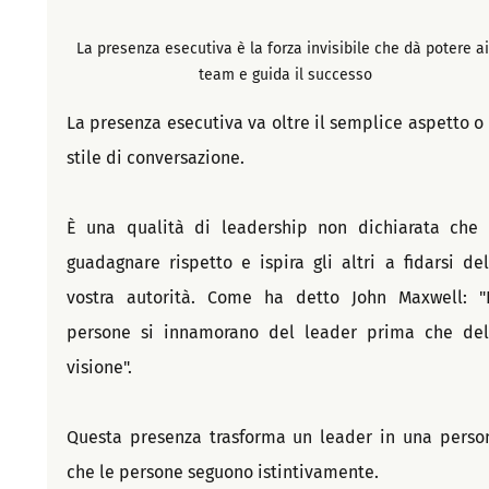
La presenza esecutiva è la forza invisibile che dà potere ai
team e guida il successo
La presenza esecutiva va oltre il semplice aspetto o l
stile di conversazione.
È una qualità di leadership non dichiarata che f
guadagnare rispetto e ispira gli altri a fidarsi dell
vostra autorità. Come ha detto John Maxwell: "L
persone si innamorano del leader prima che dell
visione".
Questa presenza trasforma un leader in una person
che le persone seguono istintivamente.