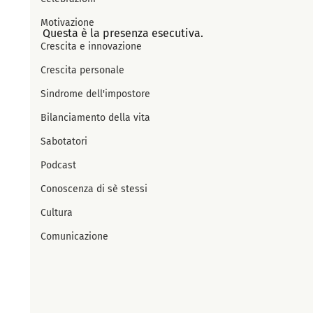
Motivazione
Questa è la presenza esecutiva.
Crescita e innovazione
Crescita personale
Sindrome dell'impostore
Bilanciamento della vita
Sabotatori
Podcast
Conoscenza di sè stessi
Cultura
Comunicazione