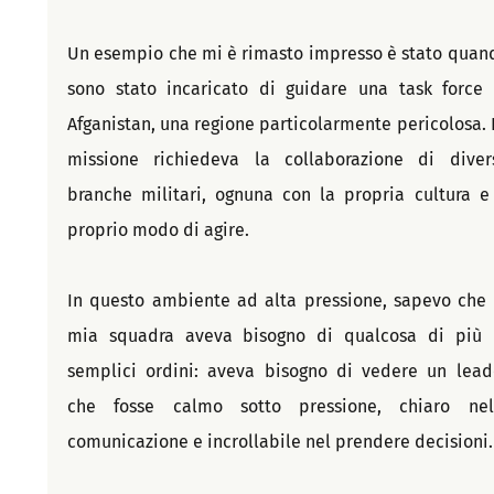
Un esempio che mi è rimasto impresso è stato quand
sono stato incaricato di guidare una task force i
Afganistan, una regione particolarmente pericolosa. L
missione richiedeva la collaborazione di divers
branche militari, ognuna con la propria cultura e i
proprio modo di agire.
In questo ambiente ad alta pressione, sapevo che l
mia squadra aveva bisogno di qualcosa di più d
semplici ordini: aveva bisogno di vedere un leade
che fosse calmo sotto pressione, chiaro nell
comunicazione e incrollabile nel prendere decisioni.