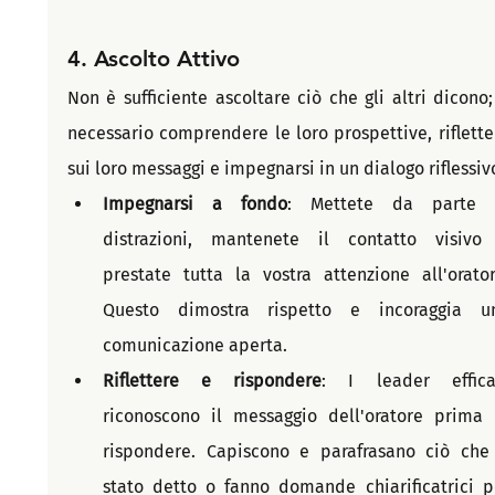
4. 
Ascolto Attivo
Non è sufficiente ascoltare ciò che gli altri dicono; 
necessario comprendere le loro prospettive, rifletter
sui loro messaggi e impegnarsi in un dialogo riflessiv
Impegnarsi a fondo
: Mettete da parte l
distrazioni, mantenete il contatto visivo 
prestate tutta la vostra attenzione all'oratore
Questo dimostra rispetto e incoraggia un
comunicazione aperta.
Riflettere e rispondere
: I leader efficac
riconoscono il messaggio dell'oratore prima d
rispondere. Capiscono e parafrasano ciò che 
stato detto o fanno domande chiarificatrici pe