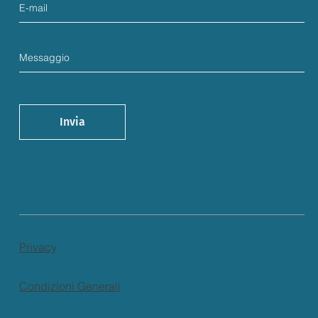
Invia
Privacy
Condizioni Generali