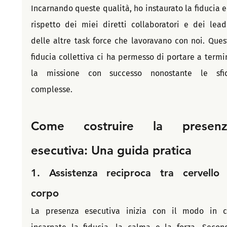
Incarnando queste qualità, ho instaurato la fiducia e i
rispetto dei miei diretti collaboratori e dei leade
delle altre task force che lavoravano con noi. Quest
fiducia collettiva ci ha permesso di portare a termin
la missione con successo nonostante le sfid
complesse.
Come costruire la presenza
esecutiva: Una guida pratica
1. Assistenza reciproca tra cervello 
corpo
La presenza esecutiva inizia con il modo in cu