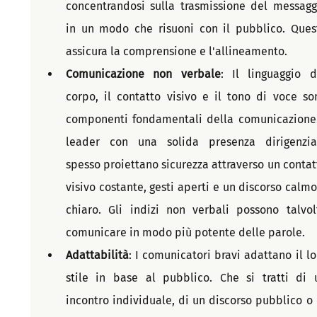
concentrandosi sulla trasmissione del messaggi
in un modo che risuoni con il pubblico. Quest
assicura la comprensione e l'allineamento.
Comunicazione non verbale
: Il linguaggio de
corpo, il contatto visivo e il tono di voce son
componenti fondamentali della comunicazione. 
leader con una solida presenza dirigenzial
spesso proiettano sicurezza attraverso un contatt
visivo costante, gesti aperti e un discorso calmo 
chiaro. Gli indizi non verbali possono talvolt
comunicare in modo più potente delle parole.
Adattabilità
: I comunicatori bravi adattano il lor
stile in base al pubblico. Che si tratti di u
incontro individuale, di un discorso pubblico o d