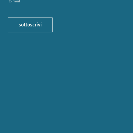
sottoscrivi