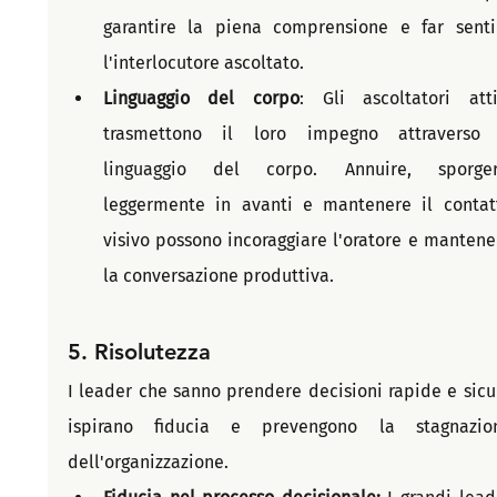
garantire la piena comprensione e far sentir
l'interlocutore ascoltato.
Linguaggio del corpo
: Gli ascoltatori attiv
trasmettono il loro impegno attraverso i
linguaggio del corpo. Annuire, sporgers
leggermente in avanti e mantenere il contatt
visivo possono incoraggiare l'oratore e mantener
la conversazione produttiva.
5. 
Risolutezza
I leader che sanno prendere decisioni rapide e sicur
ispirano fiducia e prevengono la stagnazion
dell'organizzazione.