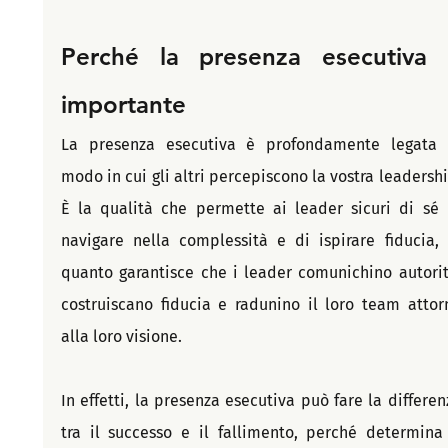
Perché la presenza esecutiva 
importante
La presenza esecutiva è profondamente legata a
modo in cui gli altri percepiscono la vostra leadership
È la qualità che permette ai leader sicuri di sé d
navigare nella complessità e di ispirare fiducia, i
quanto garantisce che i leader comunichino autorità
costruiscano fiducia e radunino il loro team attorn
alla loro visione.
In effetti, la presenza esecutiva può fare la differenz
tra il successo e il fallimento, perché determina i