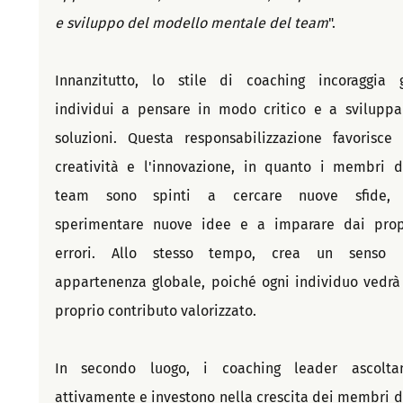
e sviluppo del modello mentale del team
".
Innanzitutto, lo stile di coaching incoraggia gl
individui a pensare in modo critico e a sviluppar
soluzioni. Questa responsabilizzazione favorisce l
creatività e l'innovazione, in quanto i membri de
team sono spinti a cercare nuove sfide, 
sperimentare nuove idee e a imparare dai propr
errori. Allo stesso tempo, crea un senso d
appartenenza globale, poiché ogni individuo vedrà i
proprio contributo valorizzato.
In secondo luogo, i coaching leader ascoltan
attivamente e investono nella crescita dei membri de