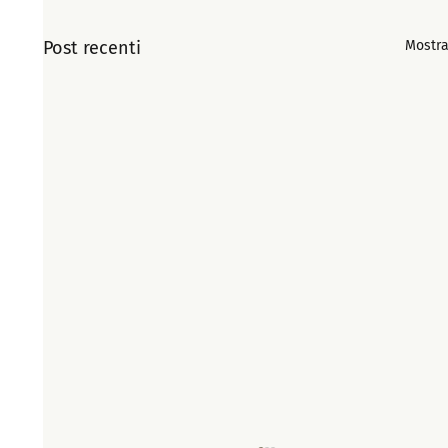
Post recenti
Mostra