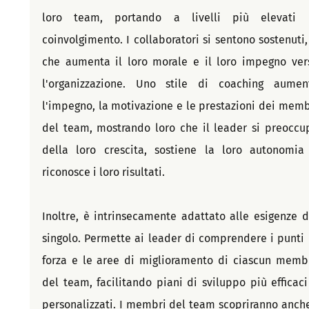
loro team, portando a livelli più elevati d
coinvolgimento. I collaboratori si sentono sostenuti, i
che aumenta il loro morale e il loro impegno vers
l'organizzazione. Uno stile di coaching aument
l'impegno, la motivazione e le prestazioni dei membr
del team, mostrando loro che il leader si preoccup
della loro crescita, sostiene la loro autonomia 
riconosce i loro risultati.
Inoltre, è intrinsecamente adattato alle esigenze de
singolo. Permette ai leader di comprendere i punti d
forza e le aree di miglioramento di ciascun membr
del team, facilitando piani di sviluppo più efficaci 
personalizzati. I membri del team scopriranno anche 