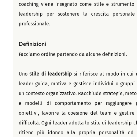
coaching viene insegnato come stile e strumento d
leadership per sostenere la crescita personale 
professionale.
Definizioni
Facciamo ordine partendo da alcune definizioni.
Uno 
stile di leadership
 si riferisce al modo in cui u
leader guida, motiva e gestisce individui o gruppi i
un contesto organizzativo. Racchiude strategie, metod
e modelli di comportamento per raggiungere gl
obiettivi, favorire la coesione del team e gestire l
difficoltà. Ogni leader adotta lo stile di leadership ch
ritiene più idoneo alla propria personalità ed a