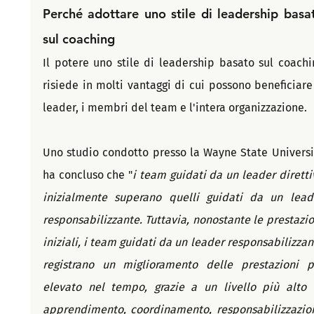
Perché adottare uno stile di leadership basat
sul coaching  
Il potere uno stile di leadership basato sul coachin
risiede in molti vantaggi di cui possono beneficiare i
leader, i membri del team e l'intera organizzazione.
Uno studio condotto presso la Wayne State Universit
ha concluso che "
i team guidati da un leader direttiv
inizialmente superano quelli guidati da un leade
responsabilizzante. Tuttavia, nonostante le prestazion
iniziali, i team guidati da un leader responsabilizzant
registrano un miglioramento delle prestazioni pi
elevato nel tempo, grazie a un livello più alto d
apprendimento, coordinamento, responsabilizzazion