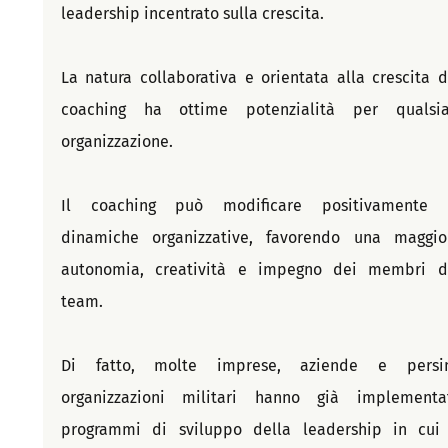
leadership incentrato sulla crescita.  
La natura collaborativa e orientata alla crescita de
coaching ha ottime potenzialità per qualsias
organizzazione. 
Il coaching può modificare positivamente l
dinamiche organizzative, favorendo una maggior
autonomia, creatività e impegno dei membri de
team. 
Di fatto, molte imprese, aziende e persin
organizzazioni militari hanno già implementat
programmi di sviluppo della leadership in cui i