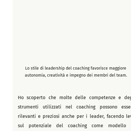
Lo stile di leadership del coaching favorisce maggiore 
autonomia, creatività e impegno dei membri del team. 
Ho scoperto che molte delle competenze e degl
strumenti utilizzati nel coaching possono esser
rilevanti e preziosi anche per i leader, facendo lev
sul potenziale del coaching come modello d